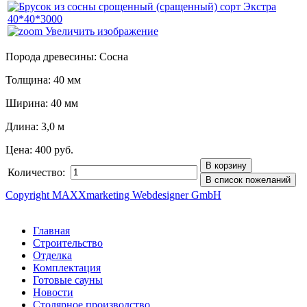
Увеличить изображение
Порода древесины: Сосна
Толщина: 40 мм
Ширина: 40 мм
Длина: 3,0 м
Цена:
400 руб.
Количество:
Copyright MAXXmarketing Webdesigner GmbH
Главная
Строительство
Отделка
Комплектация
Готовые сауны
Новости
Столярное производство