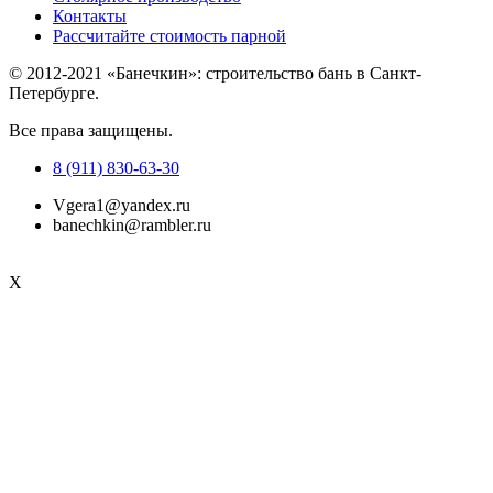
Контакты
Рассчитайте стоимость парной
© 2012-2021 «Банечкин»: строительство бань в Санкт-
Петербурге.
Все права защищены.
8 (911) 830-63-30
Vgera1@yandex.ru
banechkin@rambler.ru
X