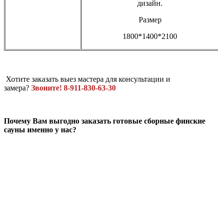
дизайн.
Размер
1800*1400*2100
Хотите заказать выез мастера для консультации и
замера?
Звоните! 8-911-830-63-30
Почему Вам выгодно заказать готовые сборные финские
сауны именно у нас?