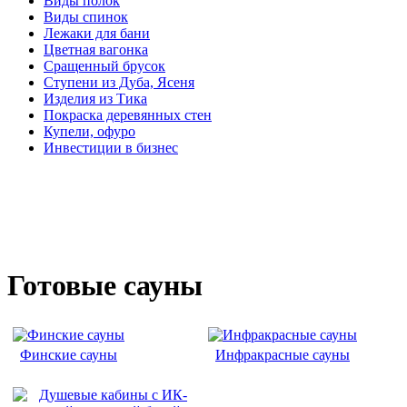
Виды полок
Виды спинок
Лежаки для бани
Цветная вагонка
Сращенный брусок
Ступени из Дуба, Ясеня
Изделия из Тика
Покраска деревянных стен
Купели, офуро
Инвестиции в бизнес
Готовые сауны
Финские сауны
Инфракрасные сауны