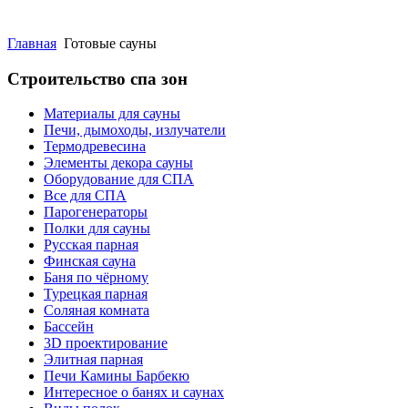
Главная
Готовые сауны
Строительство спа зон
Материалы для сауны
Печи, дымоходы, излучатели
Термодревесина
Элементы декора сауны
Оборудование для СПА
Все для СПА
Парогенераторы
Полки для сауны
Русская парная
Финская сауна
Баня по чёрному
Турецкая парная
Соляная комната
Бассейн
3D проектирование
Элитная парная
Печи Камины Барбекю
Интересное о банях и саунах