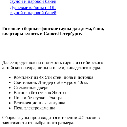
Душевые кабины с ИК-
сауной и паровой баней
Готовые сборные финские сауны для дома, бани,
квартиры купить в Санкт-Петербурге.
_______________________________________________________
Далее представлена стоимость сауны из сибирского
алтайского кедра, липы и ольхи, канадского кедра.
Комплект из 4х-5ти стен, пола и потолка
Светильник Линдер с абажуром 40см.
Стеклянная дверь
Вагонка без сучков Экстра
Полки без сучков Экстра
Вентиляционная заглушка
Печь электрокаменка
Сборка сауны производится в течении 4-5 часов в
зависимости от выбранного размера.