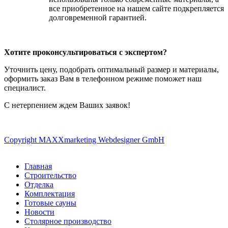
все приобретенное на нашем сайте подкрепляется
долговременной гарантией.
Хотите проконсультироваться с экспертом?
Уточнить цену, подобрать оптимальный размер и материалы,
оформить заказ Вам в телефонном режиме поможет наш
специалист.
С нетерпением ждем Ваших заявок!
Copyright MAXXmarketing Webdesigner GmbH
Главная
Строительство
Отделка
Комплектация
Готовые сауны
Новости
Столярное производство