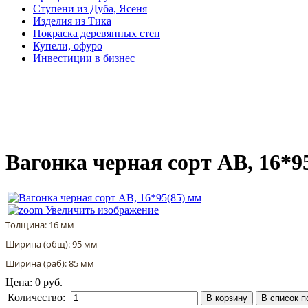
Ступени из Дуба, Ясеня
Изделия из Тика
Покраска деревянных стен
Купели, офуро
Инвестиции в бизнес
Вагонка черная сорт АВ, 16*9
Увеличить изображение
Толщина: 16 мм
Ширина (общ): 95 мм
Ширина (раб): 85 мм
Цена:
0 руб.
Количество: